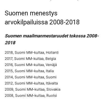
Suomen menestys
arvokilpailuissa 2008-2018
Suomen maailmanmestaruudet tokossa 2008-
2018
2018, Suomi MM-kultaa, Hollanti
2017, Suomi MM-kultaa, Belgia
2016, Suomi MM-kultaa, Venäjä
2015, Suomi MM-kultaa, Italia
2014, Suomi MM-kultaa, Suomi
2012, Suomi MM-kultaa, Itävalta
2009, Suomi MM-kultaa, Slovakia
2008, Suomi MM-kultaa, Ruotsi