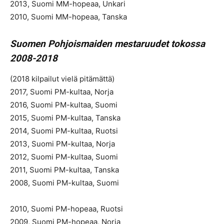
2013, Suomi MM-hopeaa, Unkari
2010, Suomi MM-hopeaa, Tanska
Suomen Pohjoismaiden mestaruudet tokossa
2008-2018
(2018 kilpailut vielä pitämättä)
2017, Suomi PM-kultaa, Norja
2016, Suomi PM-kultaa, Suomi
2015, Suomi PM-kultaa, Tanska
2014, Suomi PM-kultaa, Ruotsi
2013, Suomi PM-kultaa, Norja
2012, Suomi PM-kultaa, Suomi
2011, Suomi PM-kultaa, Tanska
2008, Suomi PM-kultaa, Suomi
2010, Suomi PM-hopeaa, Ruotsi
2009, Suomi PM-hopeaa, Norja