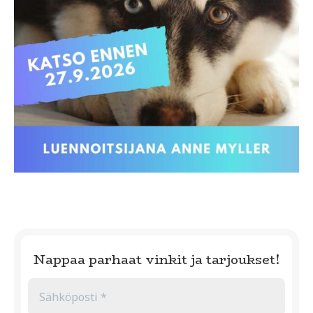
Nappaa parhaat vinkit ja tarjoukset!