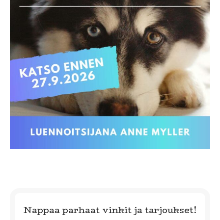
Nappaa parhaat vinkit ja tarjoukset!