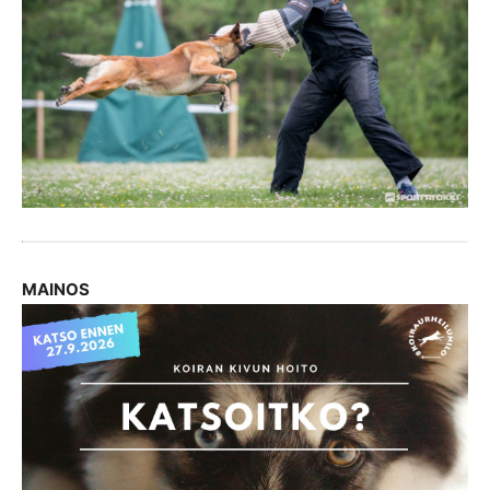
MAINOS