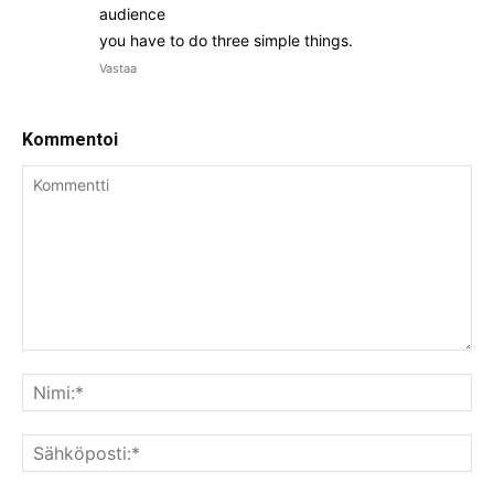
audience
you have to do three simple things.
Vastaa
Kommentoi