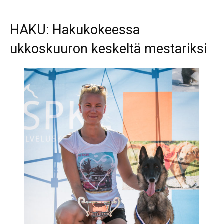
HAKU: Hakukokeessa
ukkoskuuron keskeltä mestariksi