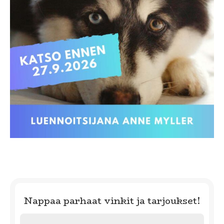
Nappaa parhaat vinkit ja tarjoukset!