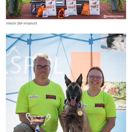
Viestin SM-mitalistit