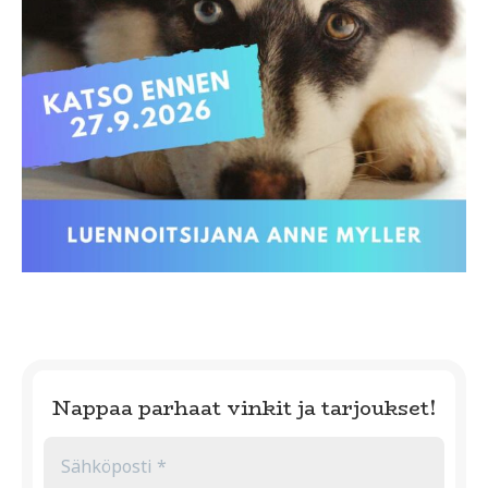
Nappaa parhaat vinkit ja tarjoukset!