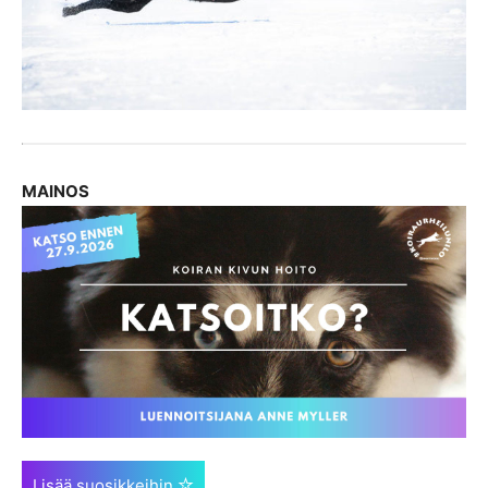
MAINOS
Lisää suosikkeihin