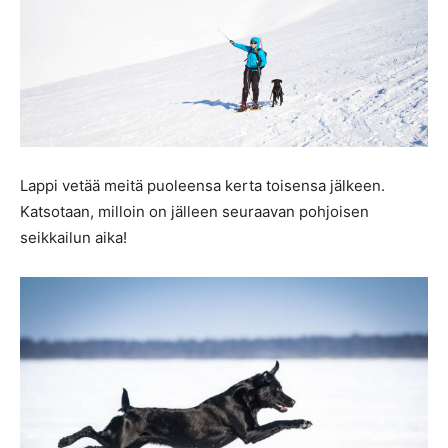
Lappi vetää meitä puoleensa kerta toisensa jälkeen.
Katsotaan, milloin on jälleen seuraavan pohjoisen
seikkailun aika!