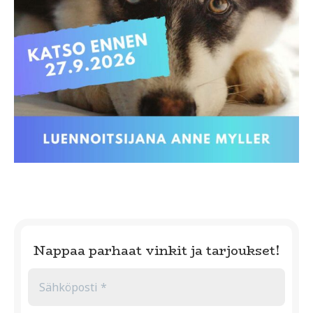
Nappaa parhaat vinkit ja tarjoukset!