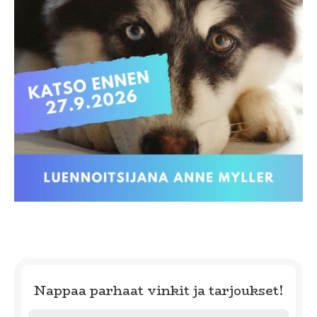
Nappaa parhaat vinkit ja tarjoukset!