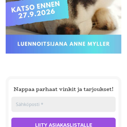
Nappaa parhaat vinkit ja tarjoukset!