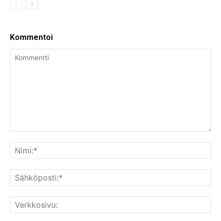
Kommentoi