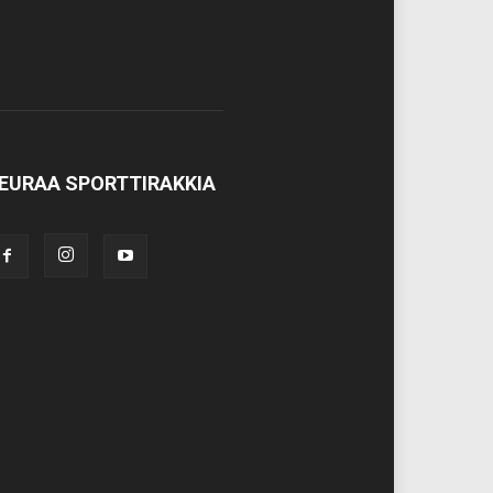
EURAA SPORTTIRAKKIA