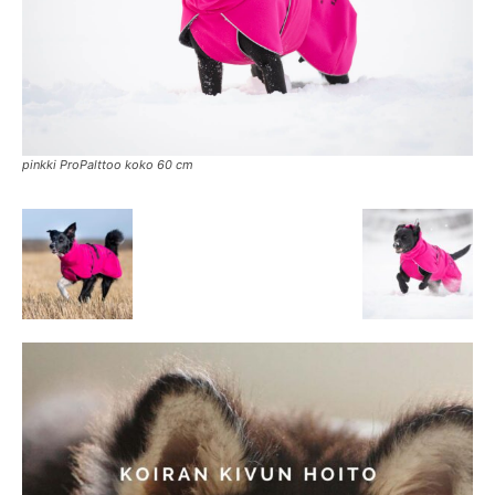
pinkki ProPalttoo koko 60 cm