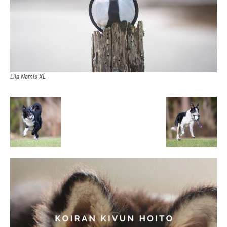
Lila Namis XL