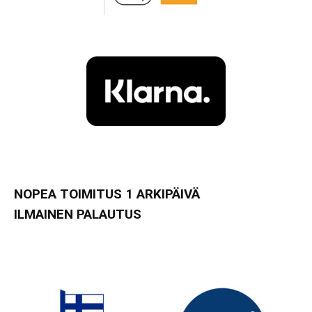
NOPEA TOIMITUS 1 ARKIPÄIVÄ
ILMAINEN PALAUTUS