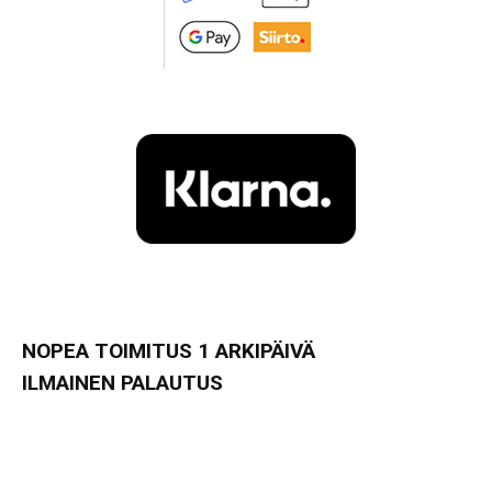
NOPEA TOIMITUS 1 ARKIPÄIVÄ
ILMAINEN PALAUTUS