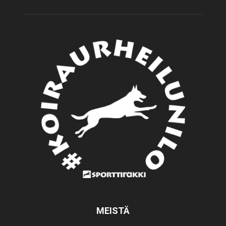
MEISTÄ