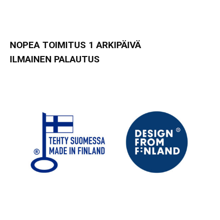
NOPEA TOIMITUS 1 ARKIPÄIVÄ
ILMAINEN PALAUTUS