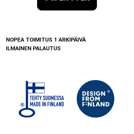
NOPEA TOIMITUS 1 ARKIPÄIVÄ
ILMAINEN PALAUTUS