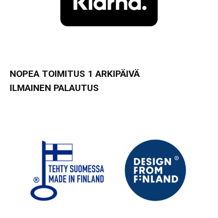
NOPEA TOIMITUS 1 ARKIPÄIVÄ
ILMAINEN PALAUTUS