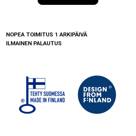
NOPEA TOIMITUS 1 ARKIPÄIVÄ
ILMAINEN PALAUTUS