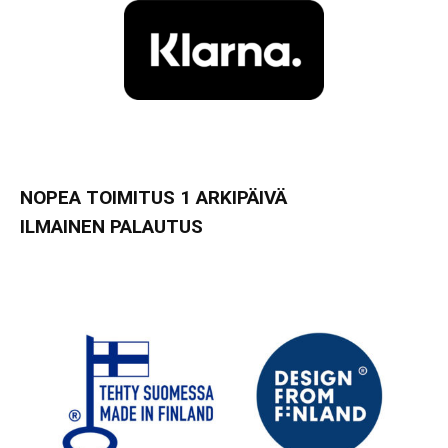
NOPEA TOIMITUS 1 ARKIPÄIVÄ
ILMAINEN PALAUTUS