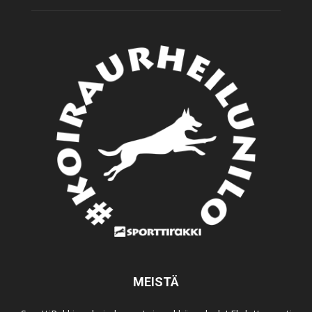
MEISTÄ