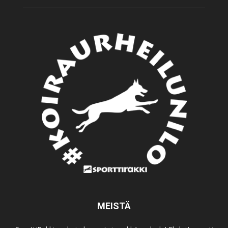
MEISTÄ