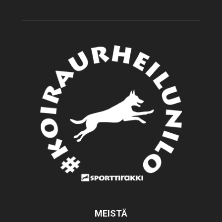
MEISTÄ