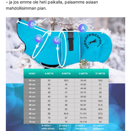
– ja jos emme ole heti paikalla, palaamme asiaan
mahdollisimman pian.