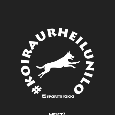
MEISTÄ