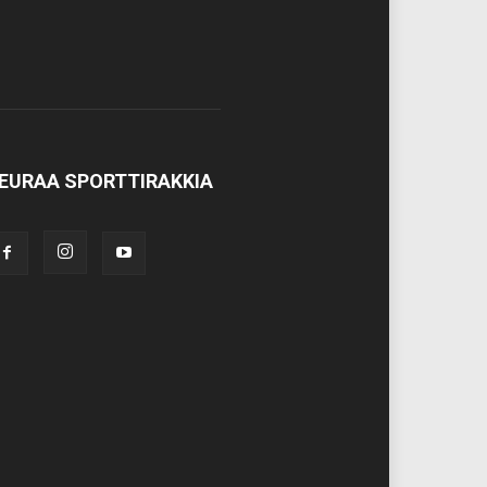
EURAA SPORTTIRAKKIA