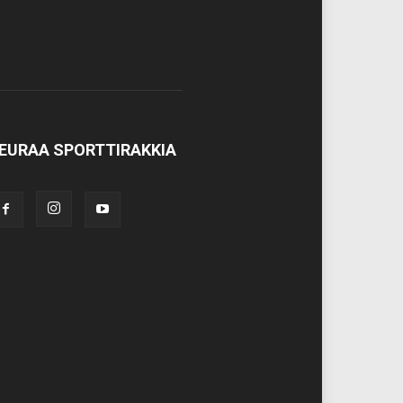
EURAA SPORTTIRAKKIA