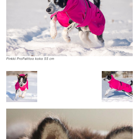
Pinkki ProPalttoo koko 55 cm