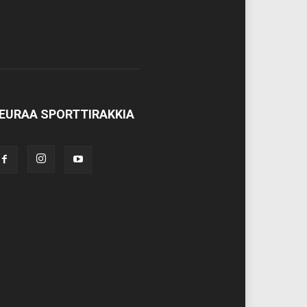
EURAA SPORTTIRAKKIA