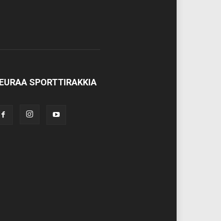
EURAA SPORTTIRAKKIA