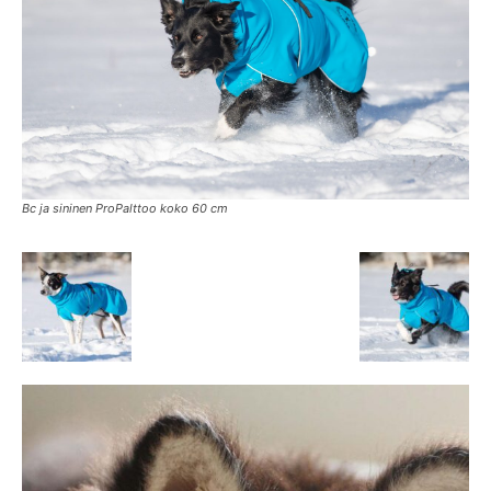
Bc ja sininen ProPalttoo koko 60 cm