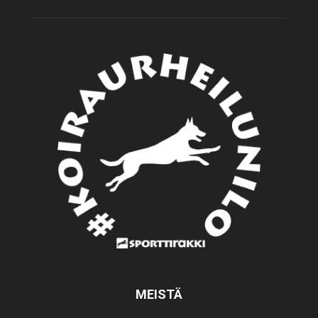
MEISTÄ