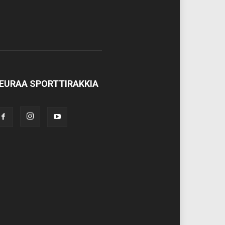
EURAA SPORTTIRAKKIA