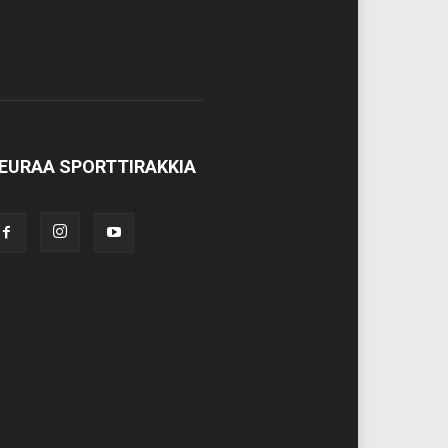
EURAA SPORTTIRAKKIA