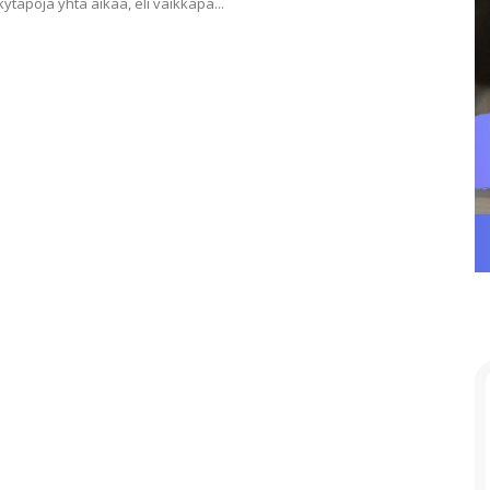
ytapoja yhtä aikaa, eli vaikkapa...