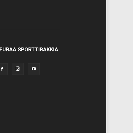
EURAA SPORTTIRAKKIA