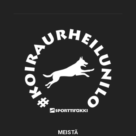
MEISTÄ