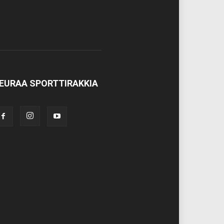
EURAA SPORTTIRAKKIA