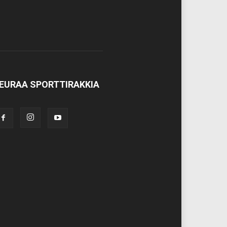
EURAA SPORTTIRAKKIA