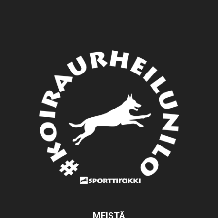
MEISTÄ