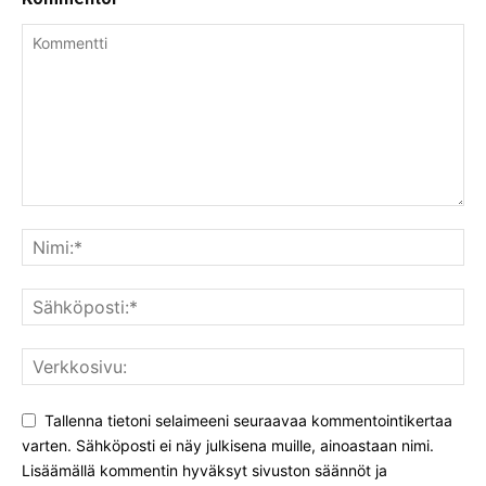
Tallenna tietoni selaimeeni seuraavaa kommentointikertaa
varten. Sähköposti ei näy julkisena muille, ainoastaan nimi.
Lisäämällä kommentin hyväksyt sivuston säännöt ja