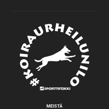
MEISTÄ