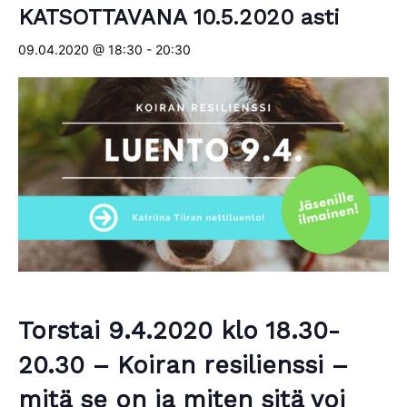
KATSOTTAVANA 10.5.2020 asti
09.04.2020 @ 18:30
-
20:30
Torstai 9.4.2020 klo 18.30-
20.30 – Koiran resilienssi –
mitä se on ja miten sitä voi