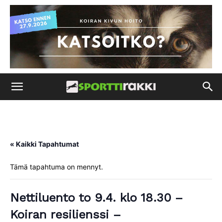
« Kaikki Tapahtumat
Tämä tapahtuma on mennyt.
Nettiluento to 9.4. klo 18.30 –
Koiran resilienssi –