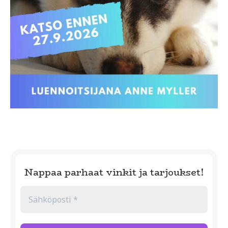
Nappaa parhaat vinkit ja tarjoukset!