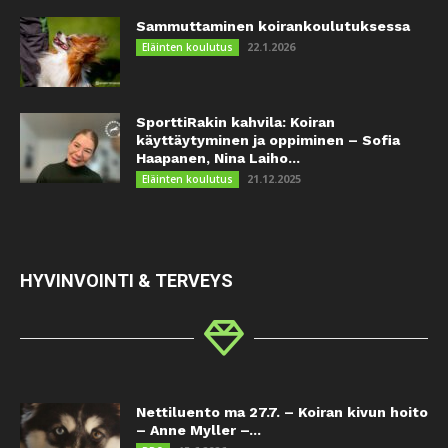
Sammuttaminen koirankoulutuksessa
22.1.2026
Eläinten koulutus
SporttiRakin kahvila: Koiran
käyttäytyminen ja oppiminen – Sofia
Haapanen, Nina Laiho...
21.12.2025
Eläinten koulutus
HYVINVOINTI & TERVEYS
Nettiluento ma 27.7. – Koiran kivun hoito
– Anne Myller –...