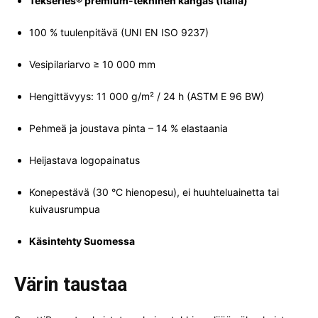
Tekseries® premium-tekninen kangas (Italia)
100 % tuulenpitävä (UNI EN ISO 9237)
Vesipilariarvo ≥ 10 000 mm
Hengittävyys: 11 000 g/m² / 24 h (ASTM E 96 BW)
Pehmeä ja joustava pinta – 14 % elastaania
Heijastava logopainatus
Konepestävä (30 °C hienopesu), ei huuhteluainetta tai
kuivausrumpua
Käsintehty Suomessa
Värin taustaa