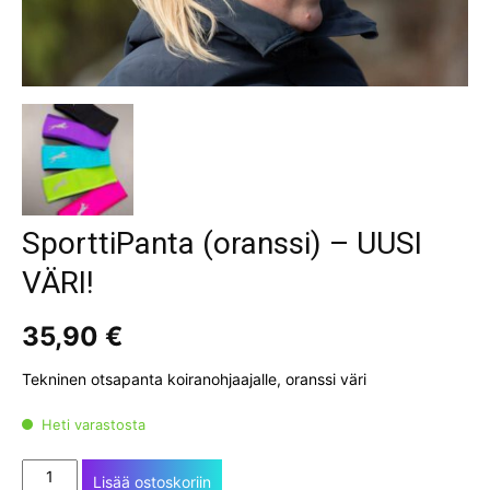
SporttiPanta (oranssi) – UUSI
VÄRI!
35,90
€
Tekninen otsapanta koiranohjaajalle, oranssi väri
Heti varastosta
SporttiPanta
Lisää ostoskoriin