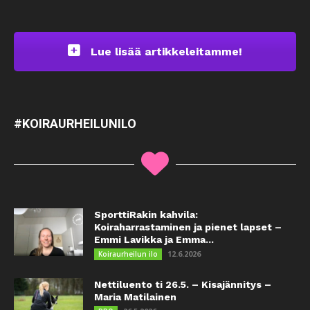
Lue lisää artikkeleitamme!
#KOIRAURHEILUNILO
SporttiRakin kahvila:
Koiraharrastaminen ja pienet lapset –
Emmi Lavikka ja Emma...
12.6.2026
Koiraurheilun ilo
Nettiluento ti 26.5. – Kisajännitys –
Maria Matilainen