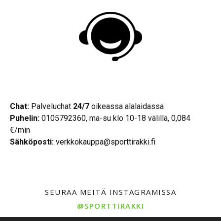
Chat:
Palveluchat
24/7
oikeassa alalaidassa
Puhelin:
0105792360, ma-su klo 10-18 välillä, 0,084
€/min
Sähköposti:
verkkokauppa@sporttirakki.fi
SEURAA MEITÄ INSTAGRAMISSA
@SPORTTIRAKKI