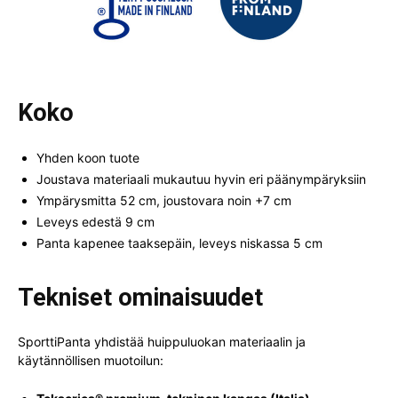
Koko
Yhden koon tuote
Joustava materiaali mukautuu hyvin eri päänympäryksiin
Ympärysmitta 52 cm, joustovara noin +7 cm
Leveys edestä 9 cm
Panta kapenee taaksepäin, leveys niskassa 5 cm
Tekniset ominaisuudet
SporttiPanta yhdistää huippuluokan materiaalin ja
käytännöllisen muotoilun: