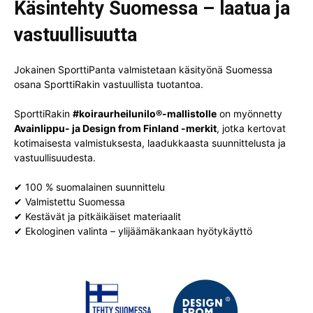
Käsintehty Suomessa – laatua ja
vastuullisuutta
Jokainen SporttiPanta valmistetaan käsityönä Suomessa
osana SporttiRakin vastuullista tuotantoa.
SporttiRakin
#koiraurheilunilo®-mallistolle
on myönnetty
Avainlippu- ja Design from Finland -merkit
, jotka kertovat
kotimaisesta valmistuksesta, laadukkaasta suunnittelusta ja
vastuullisuudesta.
✔ 100 % suomalainen suunnittelu
✔ Valmistettu Suomessa
✔ Kestävät ja pitkäikäiset materiaalit
✔ Ekologinen valinta – ylijäämäkankaan hyötykäyttö