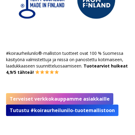
#koiraurheilunilo®-malliston tuotteet ovat 100 % Suomessa
käsityönä valmistettuja ja niissä on panostettu kotimaiseen,
laadukkaaseen suunnitteluosaamiseen.
Tuotearviot huikeat
4,9/5 tähteä!
Terveiset verkkokauppamme asiakkaille
Tutustu #koiraurheilunilo-tuotemallistoon