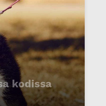
sa kodissa