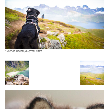
Kvalvika Beach ja Ryten, koira