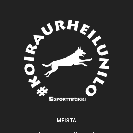
MEISTÄ