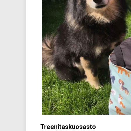
Treenitaskuosasto