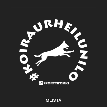
MEISTÄ