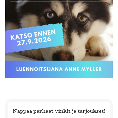
Nappaa parhaat vinkit ja tarjoukset!