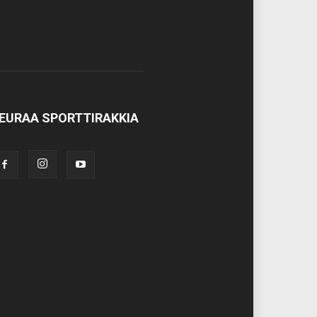
EURAA SPORTTIRAKKIA