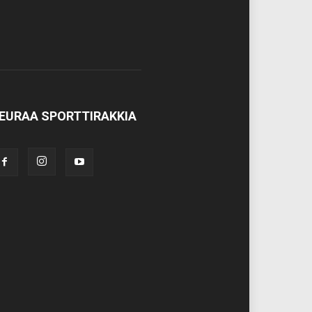
EURAA SPORTTIRAKKIA