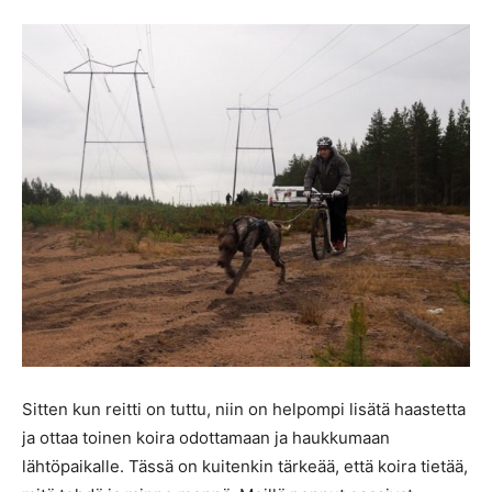
Sitten kun reitti on tuttu, niin on helpompi lisätä haastetta
ja ottaa toinen koira odottamaan ja haukkumaan
lähtöpaikalle. Tässä on kuitenkin tärkeää, että koira tietää,