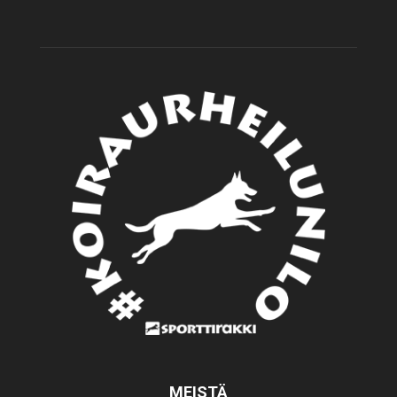
MEISTÄ